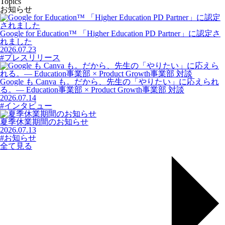
Topics
お知らせ
Google for Education™ 「Higher Education PD Partner」に認定さ
れました
2026.07.23
#プレスリリース
Google も Canva も。だから、先生の「やりたい」に応えられ
る。― Education事業部 × Product Growth事業部 対談
2026.07.14
#インタビュー
夏季休業期間のお知らせ
2026.07.13
#お知らせ
全て見る