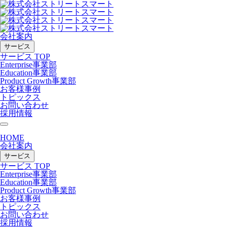
会社案内
サービス
サービス TOP
Enterprise事業部
Education事業部
Product Growth事業部
お客様事例
トピックス
お問い合わせ
採用情報
HOME
会社案内
サービス
サービス TOP
Enterprise事業部
Education事業部
Product Growth事業部
お客様事例
トピックス
お問い合わせ
採用情報