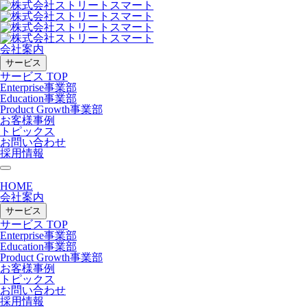
会社案内
サービス
サービス TOP
Enterprise事業部
Education事業部
Product Growth事業部
お客様事例
トピックス
お問い合わせ
採用情報
HOME
会社案内
サービス
サービス TOP
Enterprise事業部
Education事業部
Product Growth事業部
お客様事例
トピックス
お問い合わせ
採用情報