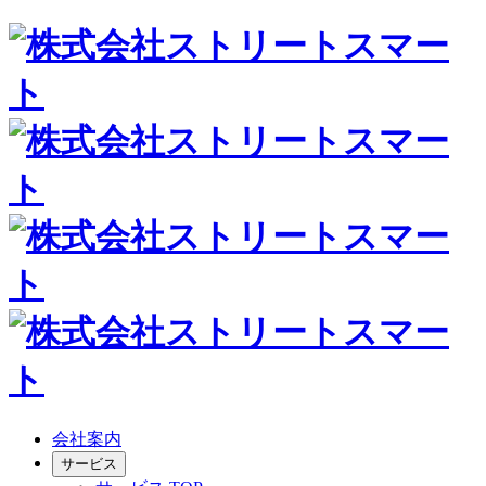
会社案内
サービス