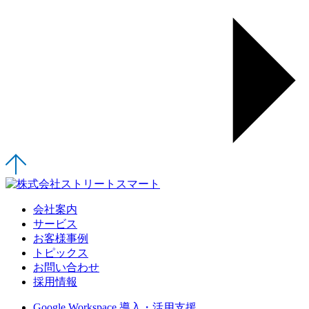
会社案内
サービス
お客様事例
トピックス
お問い合わせ
採用情報
Google Workspace 導入・活用支援