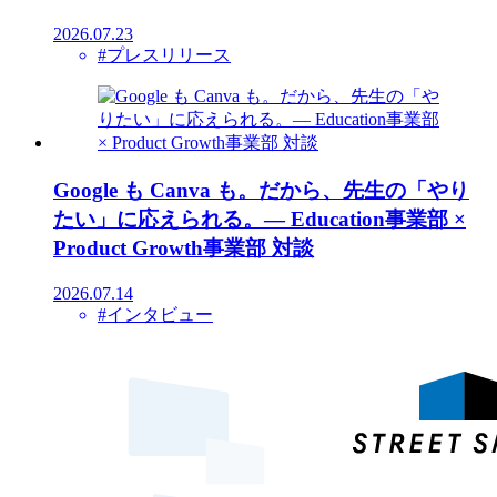
2026.07.23
#プレスリリース
Google も Canva も。だから、先生の「やり
たい」に応えられる。― Education事業部 ×
Product Growth事業部 対談
2026.07.14
#インタビュー