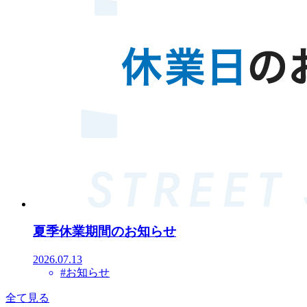
夏季休業期間のお知らせ
2026.07.13
#お知らせ
全て見る