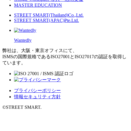
MASTER EDUCATION
STREET SMART(Thailand)Co.,Ltd.
STREET SMART(APAC)Pte.Ltd.
Wantedly
弊社は、大阪・東京オフィスにて、
ISMSの国際規格であるISO27001とISO27017の認証を取得し
ています。
プライバシーポリシー
情報セキュリティ方針
©️STREET SMART.