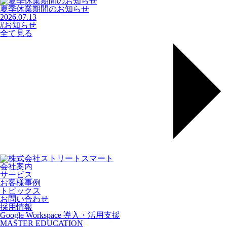
夏季休業期間のお知らせ
2026.07.13
#お知らせ
全て見る
会社案内
サービス
お客様事例
トピックス
お問い合わせ
採用情報
Google Workspace 導入・活用支援
MASTER EDUCATION