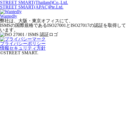
STREET SMART(Thailand)Co.,Ltd.
STREET SMART(APAC)Pte.Ltd.
Wantedly
弊社は、大阪・東京オフィスにて、
ISMSの国際規格であるISO27001とISO27017の認証を取得して
います。
プライバシーポリシー
情報セキュリティ方針
©️STREET SMART.